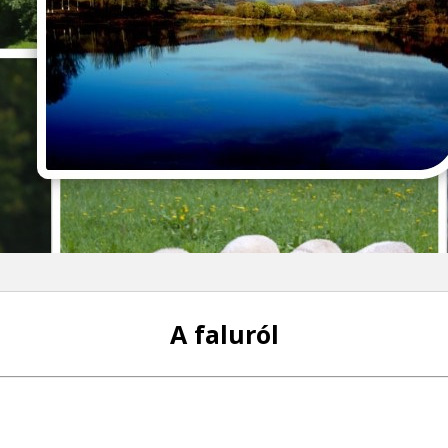
A faluról