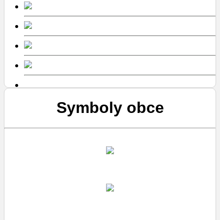
Symboly obce