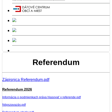
Referendum
Zápisnica Referendum.pdf
Referendum 2026
Informácia o podmienkach práva hlasovať v referende.pdf
Népszavazás.pdf