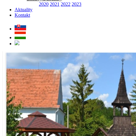
2020
2021
2022
2023
Aktuality
Kontakt