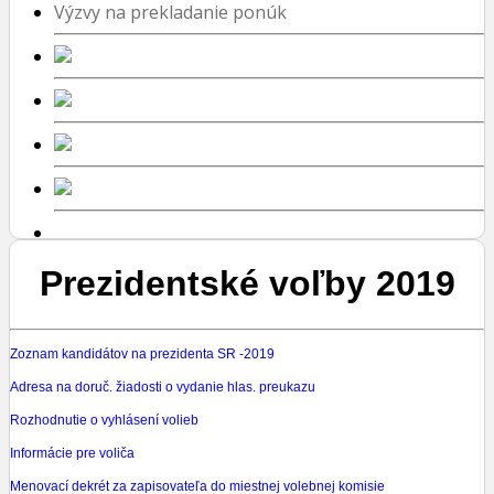
Výzvy na prekladanie ponúk
Prezidentské voľby 2019
Zoznam kandidátov na prezidenta SR -2019
Adresa na doruč. žiadosti o vydanie hlas. preukazu
Rozhodnutie o vyhlásení volieb
Informácie pre voliča
Menovací dekrét za zapisovateľa do miestnej volebnej komisie