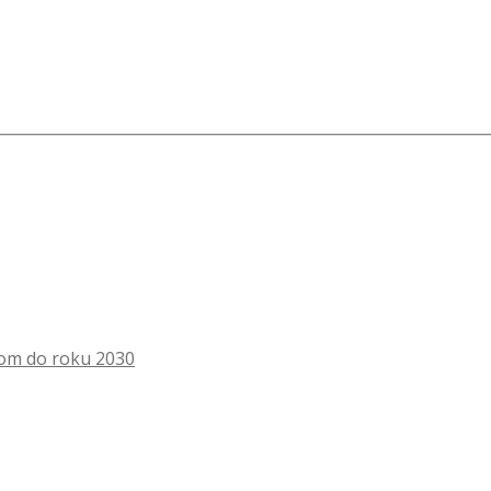
dom do roku 2030