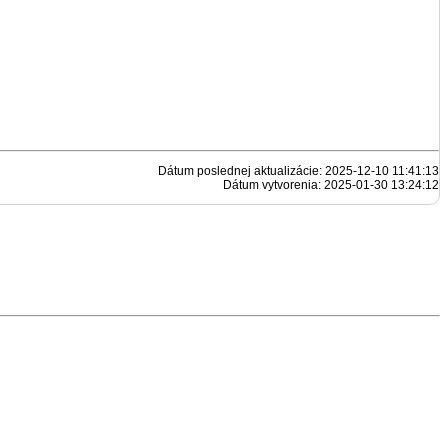
Dátum poslednej aktualizácie: 2025-12-10 11:41:13
Dátum vytvorenia: 2025-01-30 13:24:12