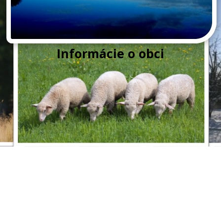
Informácie o obci